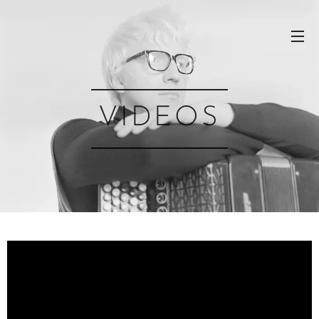
VIDEOS